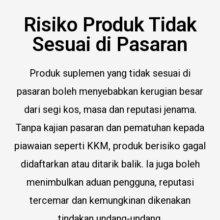
Risiko Produk Tidak
Sesuai di Pasaran
Produk suplemen yang tidak sesuai di
pasaran boleh menyebabkan kerugian besar
dari segi kos, masa dan reputasi jenama.
Tanpa kajian pasaran dan pematuhan kepada
piawaian seperti KKM, produk berisiko gagal
didaftarkan atau ditarik balik. Ia juga boleh
menimbulkan aduan pengguna, reputasi
tercemar dan kemungkinan dikenakan
tindakan undang-undang.