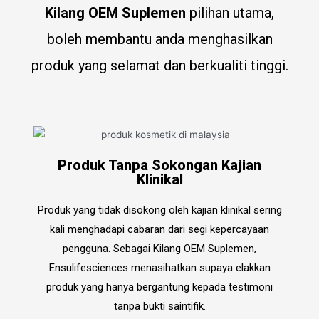
Kilang OEM Suplemen
pilihan utama,
boleh membantu anda menghasilkan
produk yang selamat dan berkualiti tinggi.
Produk Tanpa Sokongan Kajian
Klinikal
Produk yang tidak disokong oleh kajian klinikal sering
kali menghadapi cabaran dari segi kepercayaan
pengguna. Sebagai Kilang OEM Suplemen,
Ensulifesciences menasihatkan supaya elakkan
produk yang hanya bergantung kepada testimoni
tanpa bukti saintifik.