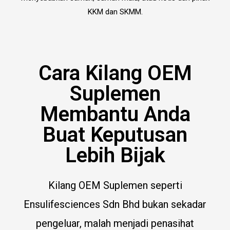
KKM dan SKMM.
Cara Kilang OEM
Suplemen
Membantu Anda
Buat Keputusan
Lebih Bijak
Kilang OEM Suplemen seperti
Ensulifesciences Sdn Bhd bukan sekadar
pengeluar, malah menjadi penasihat