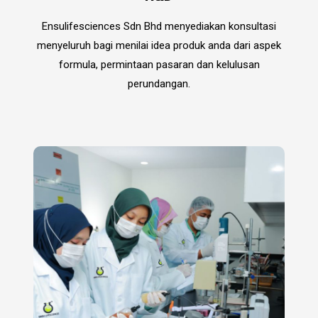
Ensulifesciences Sdn Bhd menyediakan konsultasi
menyeluruh bagi menilai idea produk anda dari aspek
formula, permintaan pasaran dan kelulusan
perundangan.