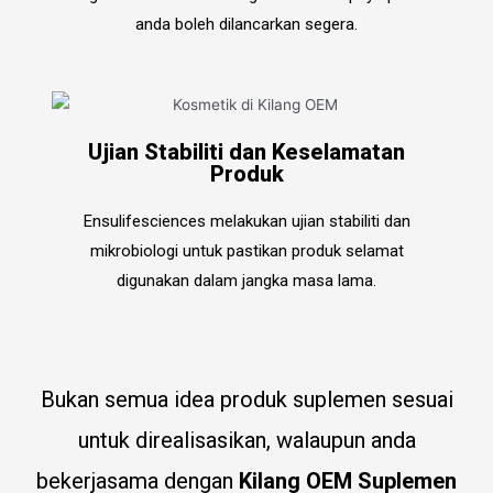
anda boleh dilancarkan segera.
Ujian Stabiliti dan Keselamatan
Produk
Ensulifesciences melakukan ujian stabiliti dan
mikrobiologi untuk pastikan produk selamat
digunakan dalam jangka masa lama.
Bukan semua idea produk suplemen sesuai
untuk direalisasikan, walaupun anda
bekerjasama dengan
Kilang OEM Suplemen