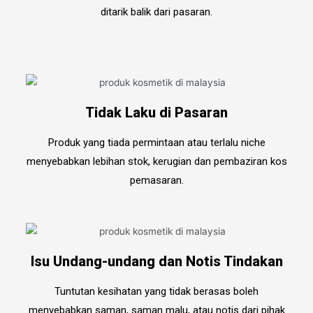
ditarik balik dari pasaran.
Tidak Laku di Pasaran
Produk yang tiada permintaan atau terlalu niche
menyebabkan lebihan stok, kerugian dan pembaziran kos
pemasaran.
Isu Undang-undang dan Notis Tindakan
Tuntutan kesihatan yang tidak berasas boleh
menyebabkan saman, saman malu, atau notis dari pihak