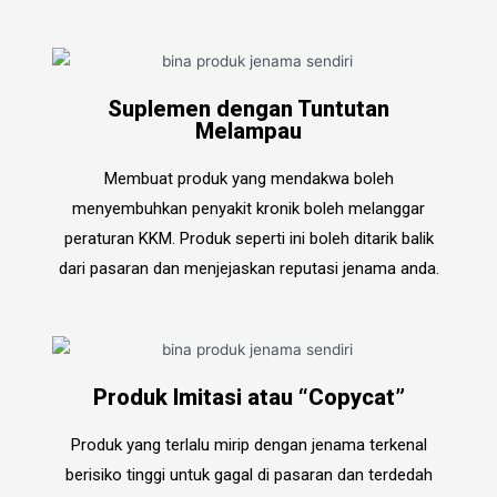
Suplemen dengan Tuntutan
Melampau
Membuat produk yang mendakwa boleh
menyembuhkan penyakit kronik boleh melanggar
peraturan KKM. Produk seperti ini boleh ditarik balik
dari pasaran dan menjejaskan reputasi jenama anda.
Produk Imitasi atau “Copycat”
Produk yang terlalu mirip dengan jenama terkenal
berisiko tinggi untuk gagal di pasaran dan terdedah