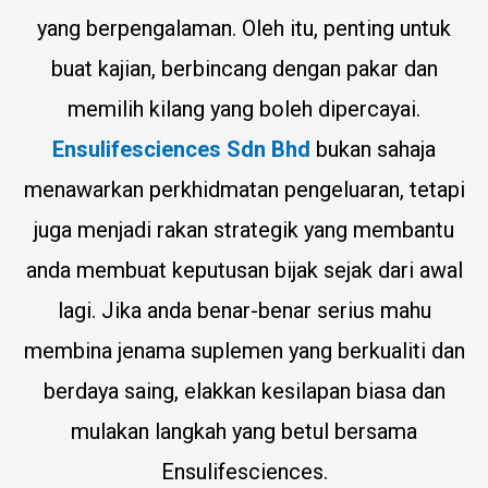
yang berpengalaman. Oleh itu, penting untuk
buat kajian, berbincang dengan pakar dan
memilih kilang yang boleh dipercayai.
Ensulifesciences Sdn Bhd
bukan sahaja
menawarkan perkhidmatan pengeluaran, tetapi
juga menjadi rakan strategik yang membantu
anda membuat keputusan bijak sejak dari awal
lagi. Jika anda benar-benar serius mahu
membina jenama suplemen yang berkualiti dan
berdaya saing, elakkan kesilapan biasa dan
mulakan langkah yang betul bersama
Ensulifesciences.