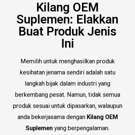
Kilang OEM
Suplemen: Elakkan
Buat Produk Jenis
Ini
Memilih untuk menghasilkan produk
kesihatan jenama sendiri adalah satu
langkah bijak dalam industri yang
berkembang pesat. Namun, tidak semua
produk sesuai untuk dipasarkan, walaupun
anda bekerjasama dengan
Kilang OEM
Suplemen
yang berpengalaman.