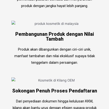
produk dengan jangka hayat lebih panjang.
Pembangunan Produk dengan Nilai
Tambah
Produk akan dibangunkan dengan ciri-ciri unik,
manfaat tambahan dan nilai eksklusif supaya tidak
tenggelam dalam persaingan.
Sokongan Penuh Proses Pendaftaran
Dari penyediaan dokumen hingga kelulusan KKM,
kilang akan bantu urus dengan efisien supaya produk