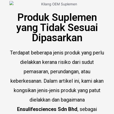
Produk Suplemen
yang Tidak Sesuai
Dipasarkan
Terdapat beberapa jenis produk yang perlu
dielakkan kerana risiko dari sudut
pemasaran, perundangan, atau
keberkesanan. Dalam artikel ini, kami akan
kongsikan jenis-jenis produk yang patut
dielakkan dan bagaimana
Ensulifesciences Sdn Bhd
, sebagai