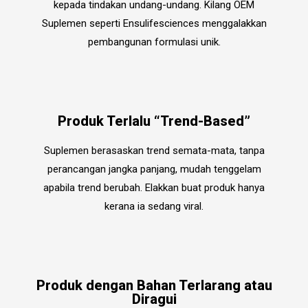
kepada tindakan undang-undang. Kilang OEM
Suplemen seperti Ensulifesciences menggalakkan
pembangunan formulasi unik.
Produk Terlalu “Trend-Based”
Suplemen berasaskan trend semata-mata, tanpa
perancangan jangka panjang, mudah tenggelam
apabila trend berubah. Elakkan buat produk hanya
kerana ia sedang viral.
Produk dengan Bahan Terlarang atau
Diragui