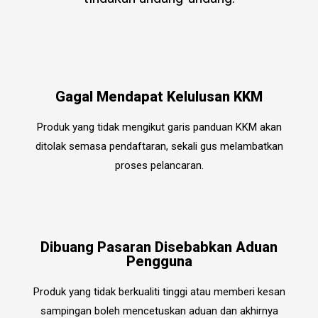
Gagal Mendapat Kelulusan KKM
Produk yang tidak mengikut garis panduan KKM akan
ditolak semasa pendaftaran, sekali gus melambatkan
proses pelancaran.
Dibuang Pasaran Disebabkan Aduan
Pengguna
Produk yang tidak berkualiti tinggi atau memberi kesan
sampingan boleh mencetuskan aduan dan akhirnya