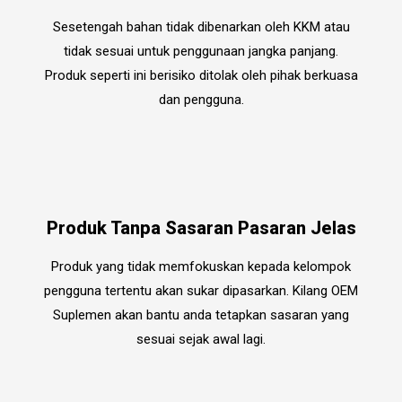
Sesetengah bahan tidak dibenarkan oleh KKM atau
tidak sesuai untuk penggunaan jangka panjang.
Produk seperti ini berisiko ditolak oleh pihak berkuasa
dan pengguna.
Produk Tanpa Sasaran Pasaran Jelas
Produk yang tidak memfokuskan kepada kelompok
pengguna tertentu akan sukar dipasarkan. Kilang OEM
Suplemen akan bantu anda tetapkan sasaran yang
sesuai sejak awal lagi.