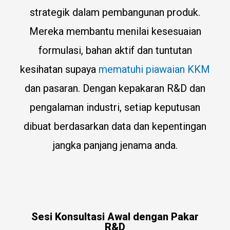
strategik dalam pembangunan produk.
Mereka membantu menilai kesesuaian
formulasi, bahan aktif dan tuntutan
kesihatan supaya
mematuhi piawaian KKM
dan pasaran. Dengan kepakaran R&D dan
pengalaman industri, setiap keputusan
dibuat berdasarkan data dan kepentingan
jangka panjang jenama anda.
Sesi Konsultasi Awal dengan Pakar
R&D