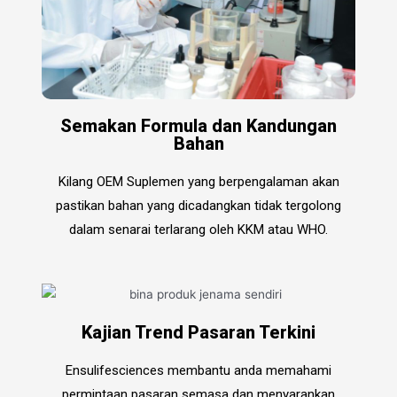
Semakan Formula dan Kandungan
Bahan
Kilang OEM Suplemen yang berpengalaman akan
pastikan bahan yang dicadangkan tidak tergolong
dalam senarai terlarang oleh KKM atau WHO.
Kajian Trend Pasaran Terkini
Ensulifesciences membantu anda memahami
permintaan pasaran semasa dan menyarankan