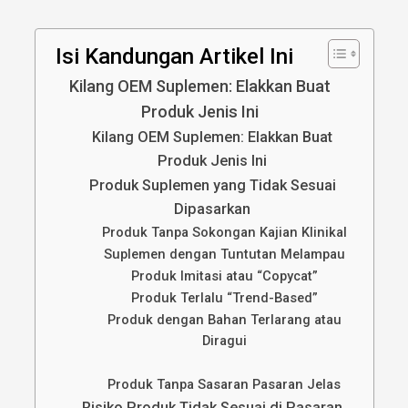
Isi Kandungan Artikel Ini
Kilang OEM Suplemen: Elakkan Buat
Produk Jenis Ini
Kilang OEM Suplemen: Elakkan Buat
Produk Jenis Ini
Produk Suplemen yang Tidak Sesuai
Dipasarkan
Produk Tanpa Sokongan Kajian Klinikal
Suplemen dengan Tuntutan Melampau
Produk Imitasi atau “Copycat”
Produk Terlalu “Trend-Based”
Produk dengan Bahan Terlarang atau
Diragui
Produk Tanpa Sasaran Pasaran Jelas
Risiko Produk Tidak Sesuai di Pasaran