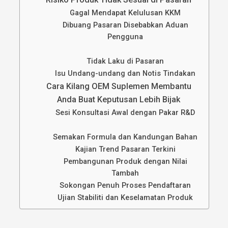
Gagal Mendapat Kelulusan KKM
Dibuang Pasaran Disebabkan Aduan
Pengguna
Tidak Laku di Pasaran
Isu Undang-undang dan Notis Tindakan
Cara Kilang OEM Suplemen Membantu
Anda Buat Keputusan Lebih Bijak
Sesi Konsultasi Awal dengan Pakar R&D
Semakan Formula dan Kandungan Bahan
Kajian Trend Pasaran Terkini
Pembangunan Produk dengan Nilai
Tambah
Sokongan Penuh Proses Pendaftaran
Ujian Stabiliti dan Keselamatan Produk